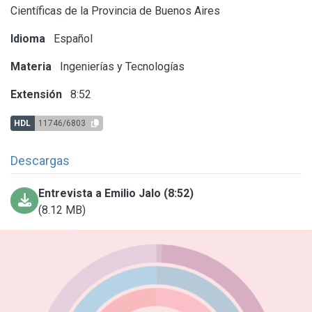
Científicas de la Provincia de Buenos Aires
Idioma
Español
Materia
Ingenierías y Tecnologías
Extensión
8:52
HDL
11746/6803
Descargas
Entrevista a Emilio Jalo (8:52)
(8.12 MB)