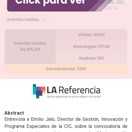
Abstract
Entrevista a Emilio Jalo, Director de Gestión, Innovación y 
Programa Especiales de la CIC, sobre la convocatoria de 