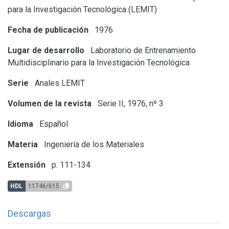
para la Investigación Tecnológica (LEMIT)
Fecha de publicación
1976
Lugar de desarrollo
Laboratorio de Entrenamiento
Multidisciplinario para la Investigación Tecnológica
Serie
Anales LEMIT
Volumen de la revista
Serie II, 1976, nº 3
Idioma
Español
Materia
Ingeniería de los Materiales
Extensión
p. 111-134
HDL
11746/615
Descargas