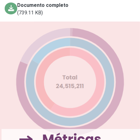
Documento completo
(739.11 KB)