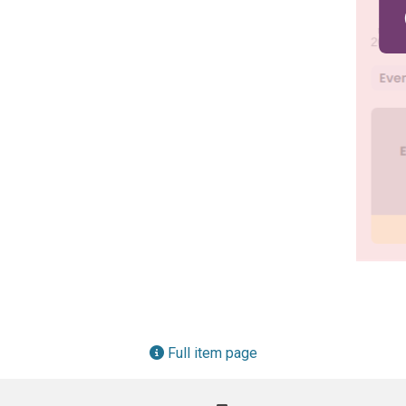
Full item page