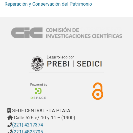
Reparación y Conservación del Patrimonio
SEDE CENTRAL - LA PLATA
Calle 526 e/ 10 y 11 – (1900)
(221) 4217374
(221) 4823795