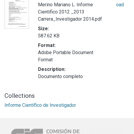
Merino Mariano L. Informe
oad
Cientifico 2012 _2013
Carrera_Investigador 2014.pdf
Size:
587.62 KB
Format:
Adobe Portable Document
Format
Description:
Documento completo
Collections
Informe Científico de Investigador