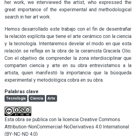
her work, we interviewed the artist, who expressed the 
great importance of the experimental and methodological 
search in her art work.
Hemos desarrollado este trabajo con el fin de desentrañar 
la relación explícita que tiene el arte cerámico con la ciencia 
y la tecnología. Intentaremos develar el modo en que esta 
relación se refleja en la obra de la ceramista Graciela Olio. 
Con el objetivo de comprender la zona interdisciplinar que 
comparten ciencia y arte en su obra entrevistamos a la 
artista, quien manifestó la importancia que la búsqueda 
experimental y metodológica cobra en su obra.
Palabras clave
Tecnología
Ciencia
Arte
Esta obra se publica con la licencia Creative Commons
Attribution-NonCommercial-NoDerivatives 4.0 International
(BY-NC-ND 4.0)