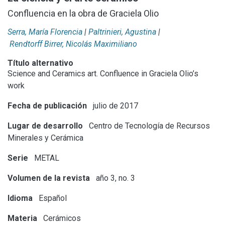
Confluencia en la obra de Graciela Olio
Serra, María Florencia
|
Paltrinieri, Agustina
|
Rendtorff Birrer, Nicolás Maximiliano
Título alternativo
Science and Ceramics art. Confluence in Graciela Olio’s
work
Fecha de publicación
julio de 2017
Lugar de desarrollo
Centro de Tecnología de Recursos
Minerales y Cerámica
Serie
METAL
Volumen de la revista
año 3, no. 3
Idioma
Español
Materia
Cerámicos