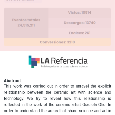
Abstract
This work was carried out in order to unravel the explicit 
relationship between the ceramic art with science and 
technology. We try to reveal how this relationship is 
reflected in the work of the ceramic artist Graciela Olio. In 
order to understand the areas that share science and art in 