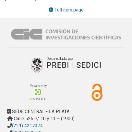
Full item page
SEDE CENTRAL - LA PLATA
Calle 526 e/ 10 y 11 – (1900)
(221) 4217374