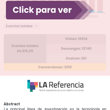
Abstract
La principal línea de investigación es la tecnología en 