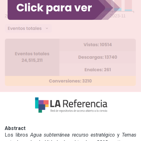
Abstract
Los libros 
Agua subterránea recurso estratégico
 y 
Temas 