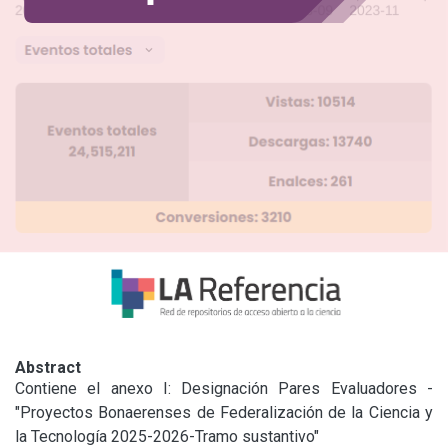
Abstract
Contiene el anexo I: Designación Pares Evaluadores - 
"Proyectos Bonaerenses de Federalización de la Ciencia y 
la Tecnología 2025-2026-Tramo sustantivo"