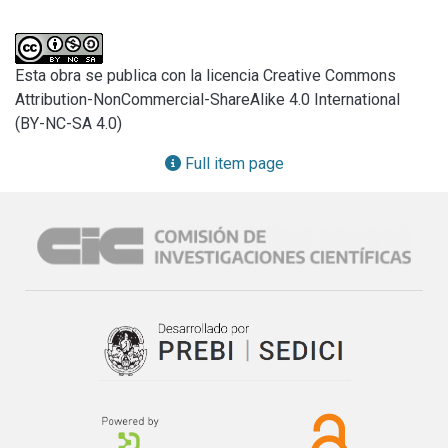
Esta obra se publica con la licencia Creative Commons
Attribution-NonCommercial-ShareAlike 4.0 International
(BY-NC-SA 4.0)
Full item page