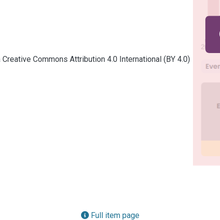
a Creative Commons Attribution 4.0 International (BY 4.0)
Full item page