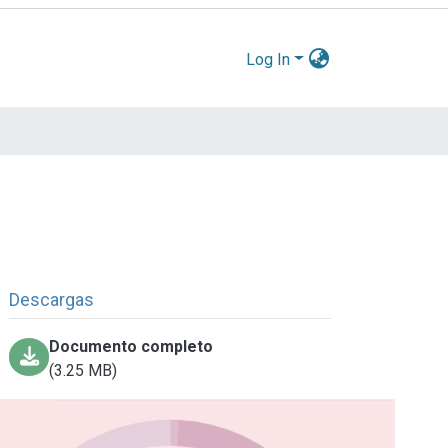
Log In
Descargas
Documento completo
(3.25 MB)