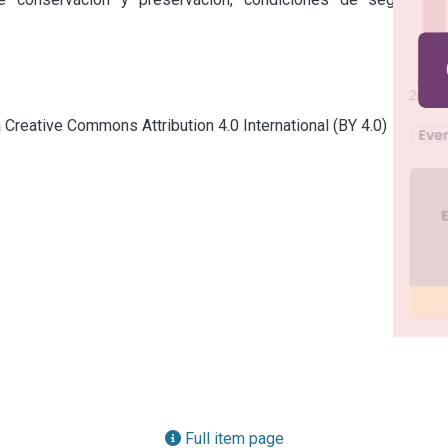
a Creative Commons Attribution 4.0 International (BY 4.0)
Full item page