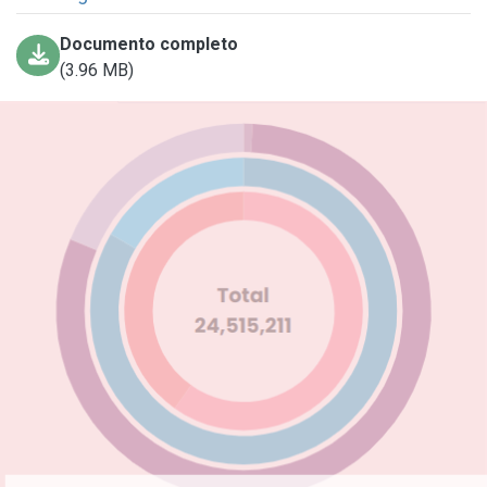
Documento completo
(3.96 MB)