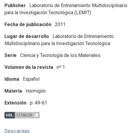
Publisher
Laboratorio de Entrenamiento Multidisciplinario
para la Investigación Tecnológica (LEMIT)
Fecha de publicación
2011
Lugar de desarrollo
Laboratorio de Entrenamiento
Multidisciplinario para la Investigación Tecnológica
Serie
Ciencia y Tecnología de los Materiales
Volumen de la revista
nº 1
Idioma
Español
Materia
Hormigón
Extensión
p. 49-61
HDL
11746/29
Descargas