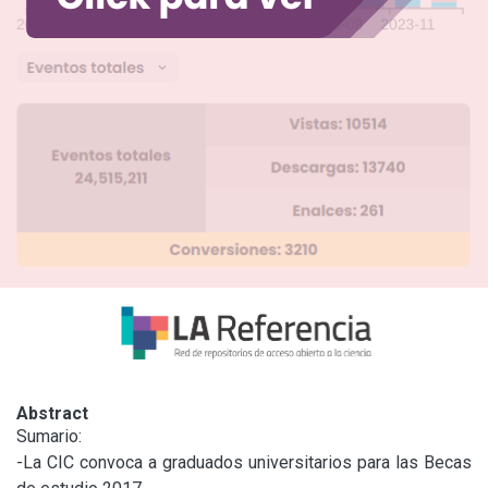
Abstract
Sumario:

-La CIC convoca a graduados universitarios para las Becas 