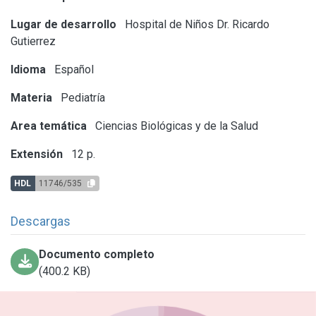
Lugar de desarrollo
Hospital de Niños Dr. Ricardo
Gutierrez
Idioma
Español
Materia
Pediatría
Area temática
Ciencias Biológicas y de la Salud
Extensión
12 p.
HDL
11746/535
Descargas
Documento completo
(400.2 KB)