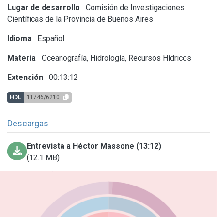
Lugar de desarrollo
Comisión de Investigaciones
Científicas de la Provincia de Buenos Aires
Idioma
Español
Materia
Oceanografía, Hidrología, Recursos Hídricos
Extensión
00:13:12
HDL
11746/6210
Descargas
Entrevista a Héctor Massone (13:12)
(12.1 MB)