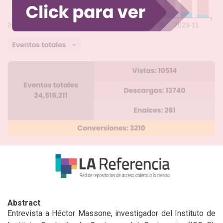
Abstract
Entrevista a Héctor Massone, investigador del Instituto de 