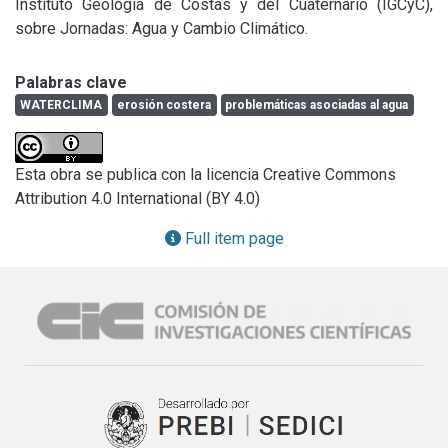
Instituto Geología de Costas y del Cuaternario (IGCyC), 
sobre Jornadas: Agua y Cambio Climático.
Palabras clave
WATERCLIMA
erosión costera
problemáticas asociadas al agua
Esta obra se publica con la licencia Creative Commons
Attribution 4.0 International (BY 4.0)
Full item page