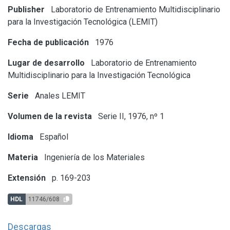
Publisher
Laboratorio de Entrenamiento Multidisciplinario
para la Investigación Tecnológica (LEMIT)
Fecha de publicación
1976
Lugar de desarrollo
Laboratorio de Entrenamiento
Multidisciplinario para la Investigación Tecnológica
Serie
Anales LEMIT
Volumen de la revista
Serie II, 1976, nº 1
Idioma
Español
Materia
Ingeniería de los Materiales
Extensión
p. 169-203
HDL
11746/608
Descargas