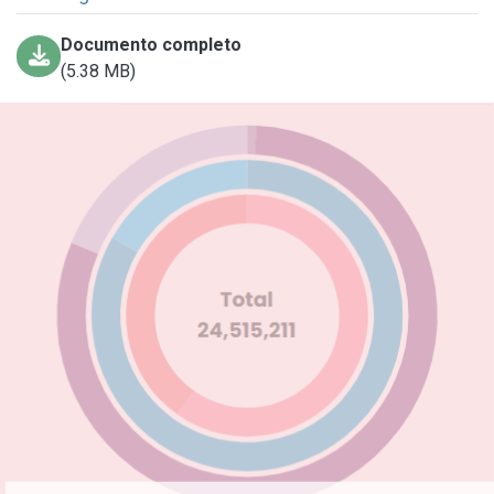
Documento completo
(5.38 MB)