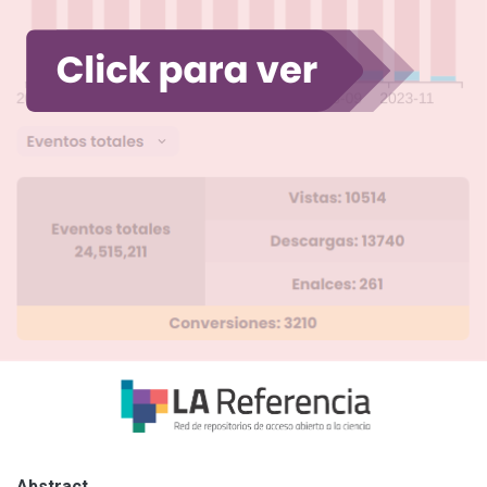
Abstract