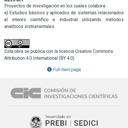
Proyectos de investigación en los cuales colabora:

a) Estudios básicos y aplicados de sistemas relacionados 
al interés científico e industrial utilizando métodos 
analíticos instrumentales.
Esta obra se publica con la licencia Creative Commons
Attribution 4.0 International (BY 4.0)
Full item page