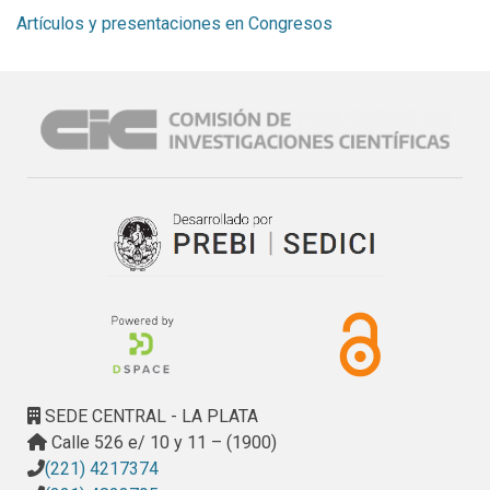
Artículos y presentaciones en Congresos
SEDE CENTRAL - LA PLATA
Calle 526 e/ 10 y 11 – (1900)
(221) 4217374