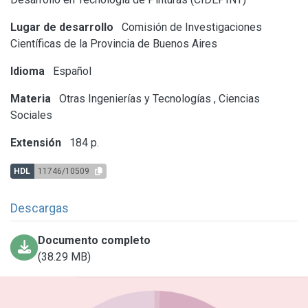
Lugar de desarrollo
Comisión de Investigaciones
Científicas de la Provincia de Buenos Aires
Idioma
Español
Materia
Otras Ingenierías y Tecnologías
,
Ciencias
Sociales
Extensión
184 p.
HDL
11746/10509
Descargas
Documento completo
(38.29 MB)