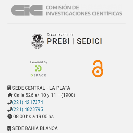
SEDE CENTRAL - LA PLATA
Calle 526 e/ 10 y 11 – (1900)
(221) 4217374
(221) 4823795
08.00 hs a 19.00 hs
SEDE BAHÍA BLANCA