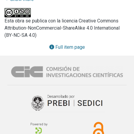
Esta obra se publica con la licencia Creative Commons
Attribution-NonCommercial-ShareAlike 4.0 International
(BY-NC-SA 4.0)
Full item page