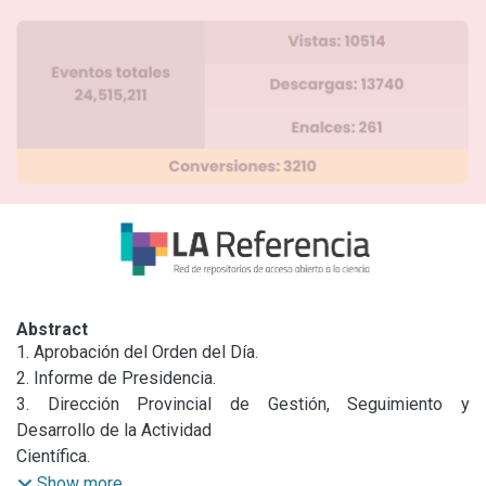
Abstract
1. Aprobación del Orden del Día.

2. Informe de Presidencia.

3. Dirección Provincial de Gestión, Seguimiento y 
Desarrollo de la Actividad

Científica.

4. Dirección Provincial de Vinculación y Transferencia.
Show more