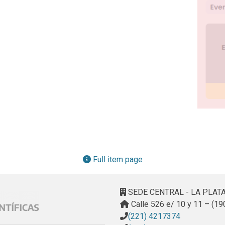
Full item page
SEDE CENTRAL - LA PLAT
Calle 526 e/ 10 y 11 – (19
(221) 4217374