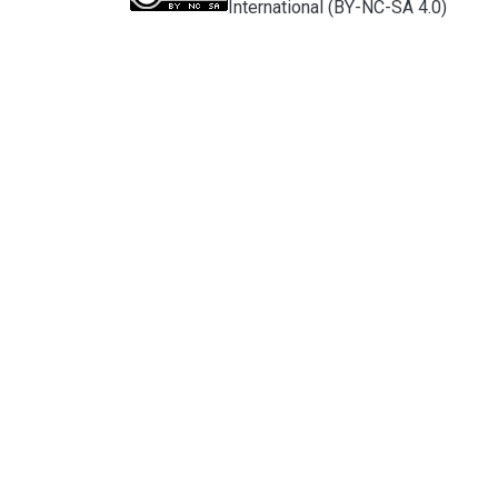
International (BY-NC-SA 4.0)