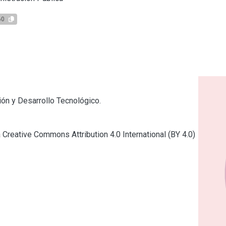
60
ión y Desarrollo Tecnológico.

a Creative Commons Attribution 4.0 International (BY 4.0)