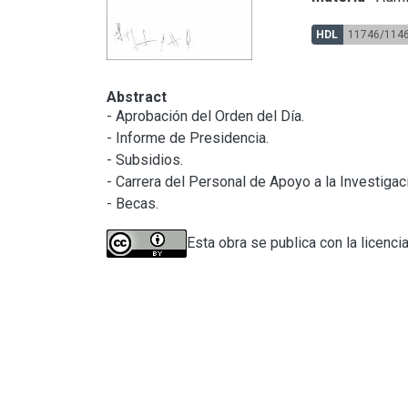
HDL
11746/114
Abstract
- Aprobación del Orden del Día.

- Informe de Presidencia.

- Subsidios.

- Carrera del Personal de Apoyo a la Investigac
- Becas.
Esta obra se publica con la licenci