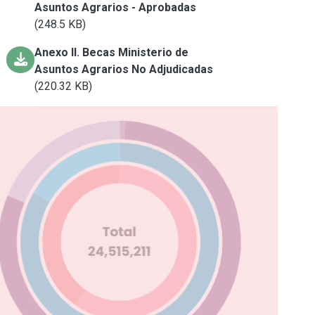
Asuntos Agrarios - Aprobadas
(248.5 KB)
Anexo II. Becas Ministerio de
Asuntos Agrarios No Adjudicadas
(220.32 KB)