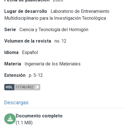
Lugar de desarrollo
Laboratorio de Entrenamiento
Multidisciplinario para la Investigación Tecnológica
Serie
Ciencia y Tecnología del Hormigón
Volumen de la revista
no. 12
Idioma
Español
Materia
Ingeniería de los Materiales
Extensión
p. 5-12
HDL
11746/452
Descargas
Documento completo
(1.1 MB)