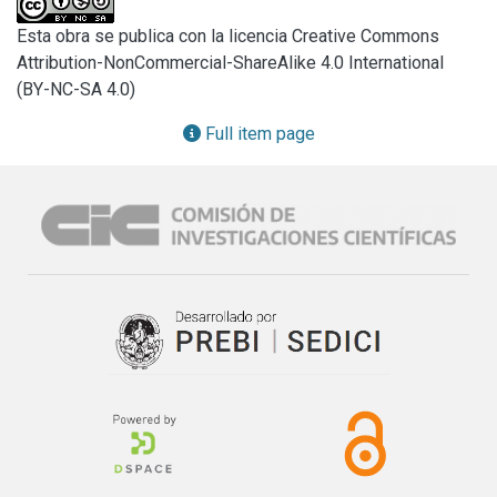
Esta obra se publica con la licencia Creative Commons
Attribution-NonCommercial-ShareAlike 4.0 International
(BY-NC-SA 4.0)
Full item page