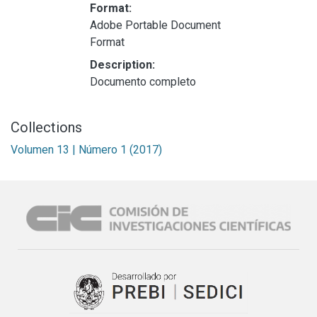
Format:
Adobe Portable Document
Format
Description:
Documento completo
Collections
Volumen 13 | Número 1 (2017)