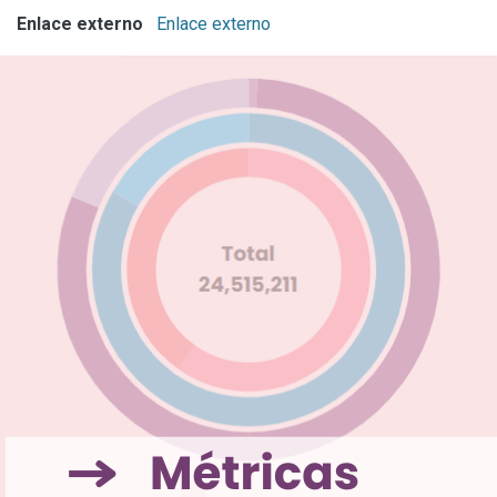
Enlace externo
Enlace externo