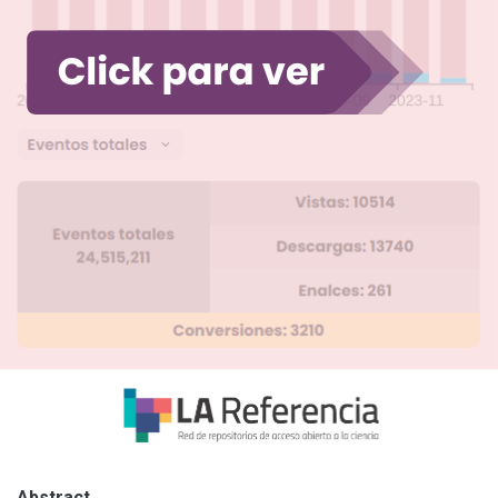
Abstract