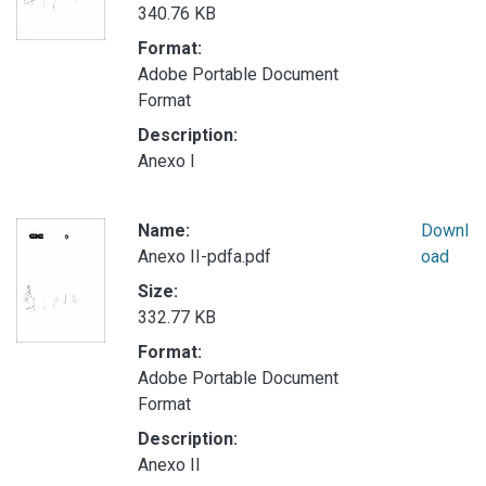
340.76 KB
Format:
Adobe Portable Document
Format
Description:
Anexo I
Name:
Downl
Anexo II-pdfa.pdf
oad
Size:
332.77 KB
Format:
Adobe Portable Document
Format
Description:
Anexo II