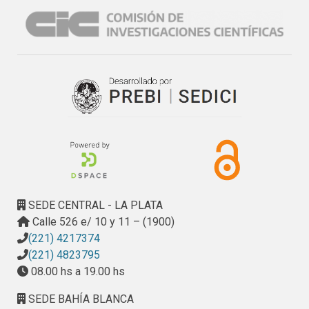
SEDE CENTRAL - LA PLATA
Calle 526 e/ 10 y 11 – (1900)
(221) 4217374
(221) 4823795
08.00 hs a 19.00 hs
SEDE BAHÍA BLANCA