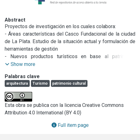
Abstract
Proyectos de investigación en los cuales colabora:

- Áreas características del Casco Fundacional de la ciudad 
de La Plata. Estudio de la situación actual y formulación de 
herramientas de gestión

- Nuevos productos turísticos en base al patrimonio 
cultural. Posibilidades de su inclusión en la oferta
Show more
Palabras clave
arquitectura
Turismo
patrimonio cultural
Esta obra se publica con la licencia Creative Commons
Attribution 4.0 International (BY 4.0)
Full item page