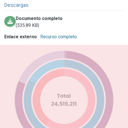
Descargas
Documento completo
(535.89 KB)
Enlace externo
Recurso completo