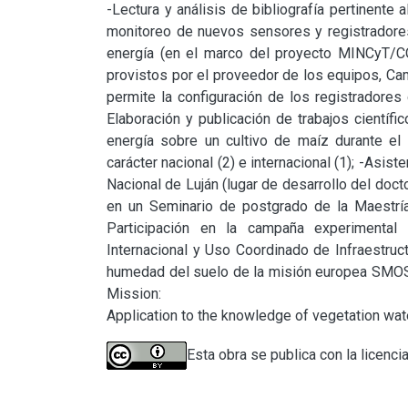
-Lectura y análisis de bibliografía pertinente 
monitoreo de nuevos sensores y registradore
energía (en el marco del proyecto MINCyT/CO
provistos por el proveedor de los equipos, Camp
permite la configuración de los registradores
Elaboración y publicación de trabajos científi
energía sobre un cultivo de maíz durante el
carácter nacional (2) e internacional (1); -Asis
Nacional de Luján (lugar de desarrollo del doc
en un Seminario de postgrado de la Maestrí
Participación en la campaña experimental
Internacional y Uso Coordinado de Infraestruct
humedad del suelo de la misión europea SMOS 
Mission:

Application to the knowledge of vegetation wat
Esta obra se publica con la licenci