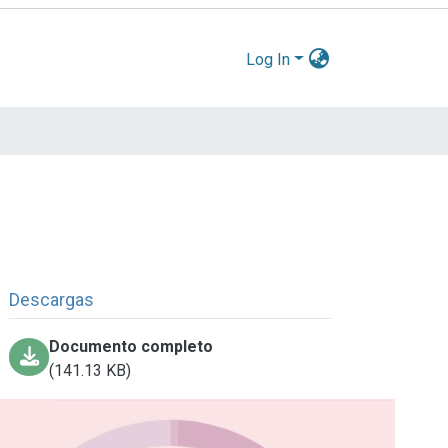
Log In
Descargas
Documento completo
(141.13 KB)