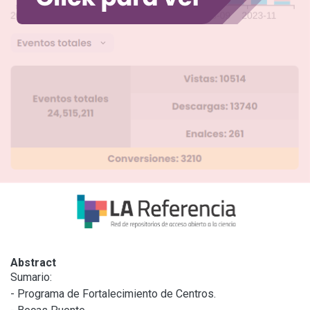
Abstract
Sumario:

- Programa de Fortalecimiento de Centros.
