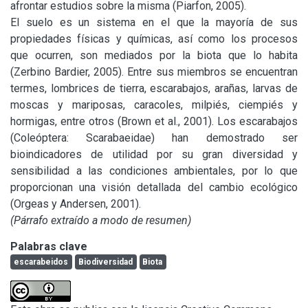
afrontar estudios sobre la misma (Piarfon, 2005).

El suelo es un sistema en el que la mayoría de sus 
propiedades físicas y químicas, así como los procesos 
que ocurren, son mediados por la biota que lo habita 
(Zerbino Bardier, 2005). Entre sus miembros se encuentran 
termes, lombrices de tierra, escarabajos, arañas, larvas de 
moscas y mariposas, caracoles, milpiés, ciempiés y 
hormigas, entre otros (Brown et al., 2001). Los escarabajos 
(Coleóptera: Scarabaeidae) han demostrado ser 
bioindicadores de utilidad por su gran diversidad y 
sensibilidad a las condiciones ambientales, por lo que 
proporcionan una visión detallada del cambio ecológico 
(Párrafo extraído a modo de resumen)
Palabras clave
escarabeidos
Biodiversidad
Biota