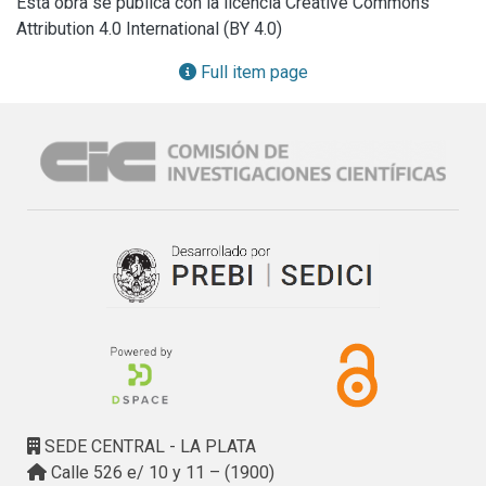
Esta obra se publica con la licencia Creative Commons
Attribution 4.0 International (BY 4.0)
Full item page
SEDE CENTRAL - LA PLATA
Calle 526 e/ 10 y 11 – (1900)