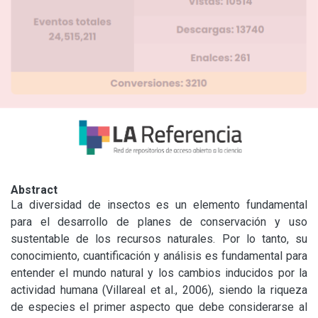
Abstract
La diversidad de insectos es un elemento fundamental 
para el desarrollo de planes de conservación y uso 
sustentable de los recursos naturales. Por lo tanto, su 
conocimiento, cuantificación y análisis es fundamental para 
entender el mundo natural y los cambios inducidos por la 
actividad humana (Villareal et al., 2006), siendo la riqueza 
de especies el primer aspecto que debe considerarse al 