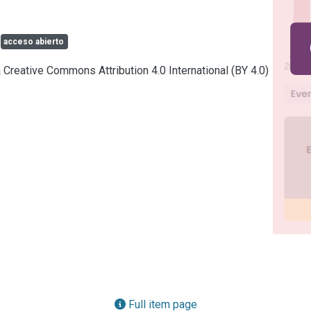
acceso abierto
a Creative Commons Attribution 4.0 International (BY 4.0)
Full item page