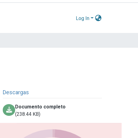
Log In
Descargas
Documento completo
(238.44 KB)