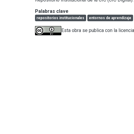
Palabras clave
repositorios institucionales
entornos de aprendizaje
Esta obra se publica con la licenci