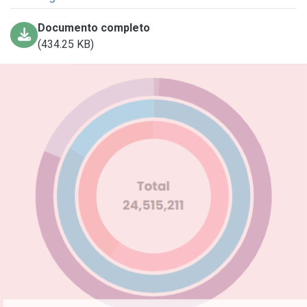
Documento completo
(434.25 KB)