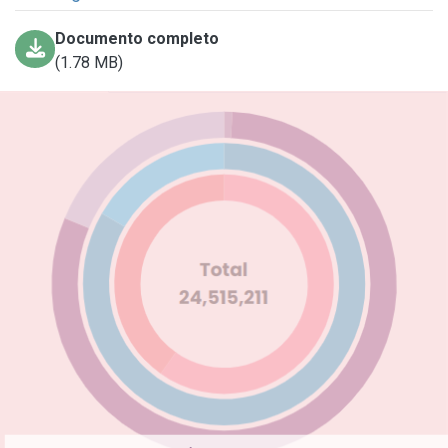
Documento completo
(1.78 MB)