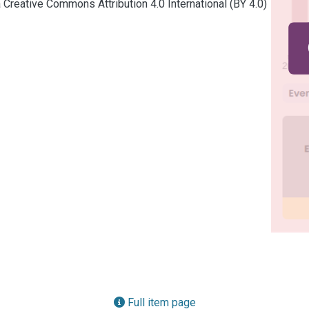
a Creative Commons Attribution 4.0 International (BY 4.0)
Full item page