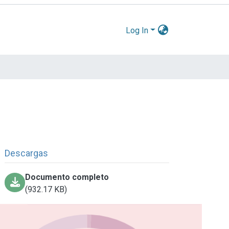
Log In
Descargas
Documento completo
(932.17 KB)