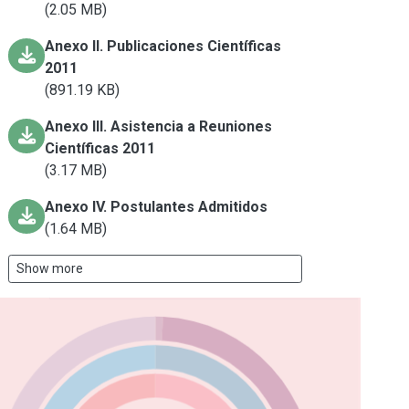
(2.05 MB)
Anexo II. Publicaciones Científicas
2011
(891.19 KB)
Anexo III. Asistencia a Reuniones
Científicas 2011
(3.17 MB)
Anexo IV. Postulantes Admitidos
(1.64 MB)
Show more