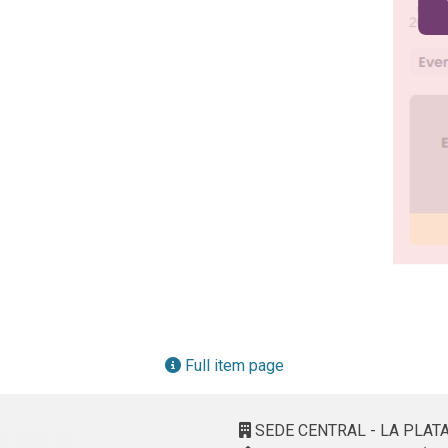
Full item page
SEDE CENTRAL - LA PLAT