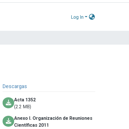
Log In
Descargas
Acta 1352
(2.2 MB)
Anexo I. Organización de Reuniones
Científicas 2011