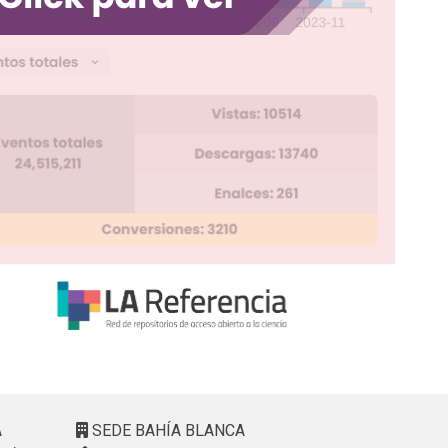
A
SEDE BAHÍA BLANCA