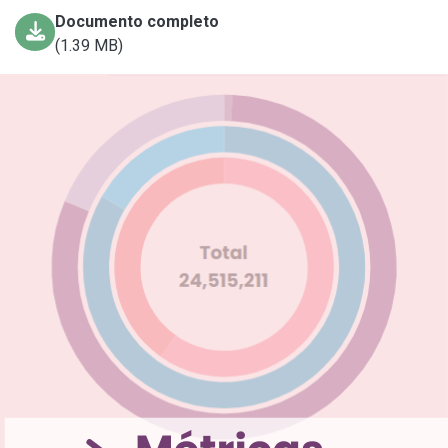
Documento completo
(1.39 MB)