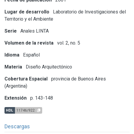
Lugar de desarrollo
Laboratorio de Investigaciones del
Territorio y el Ambiente
Serie
Anales LINTA
Volumen de la revista
vol. 2, no. 5
Idioma
Español
Materia
Diseño Arquitectónico
Cobertura Espacial
provincia de Buenos Aires
(Argentina)
Extensión
p. 143-148
HDL
11746/922
Descargas