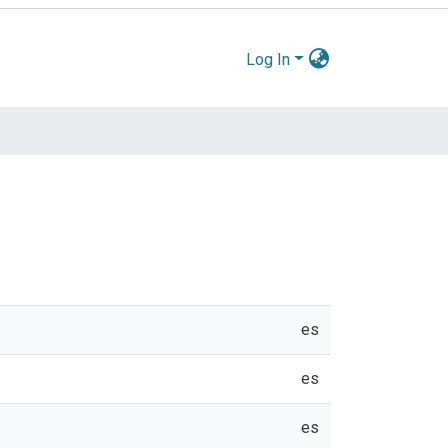
Log In
es
es
es