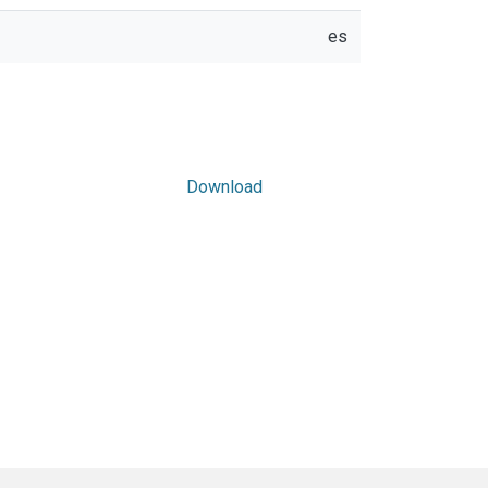
es
Download