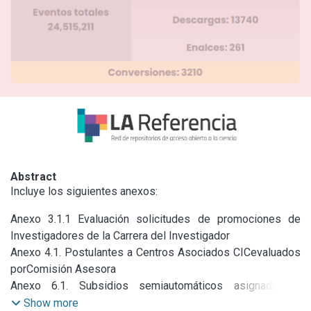
Abstract
Incluye los siguientes anexos:
Anexo 3.1.1 Evaluación solicitudes de promociones de 
Investigadores de la Carrera del Investigador

Anexo 4.1. Postulantes a Centros Asociados CICevaluados 
porComisión Asesora

Anexo 6.1. Subsidios semiautomáticos asignados a 
Investigadores propios y asociados

Show more