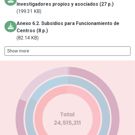
Investigadores propios y asociados (27 p.)
(199.31 KB)
Anexo 6.2. Subsidios para Funcionamiento de
Centros (8 p.)
(82.14 KB)
Show more