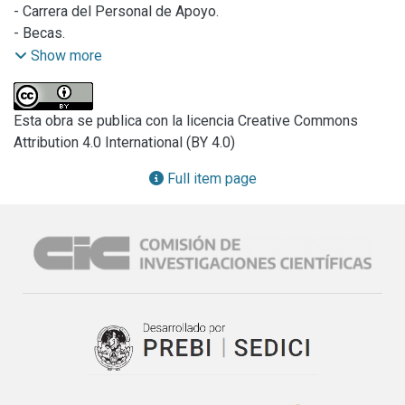
- Carrera del Personal de Apoyo.

- Becas.

- Convenios.

Show more
- Aval Institucional.
Esta obra se publica con la licencia Creative Commons
Attribution 4.0 International (BY 4.0)
Full item page