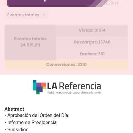
Abstract
- Aprobación del Orden del Día.

- Informe de Presidencia.

- Subsidios.
