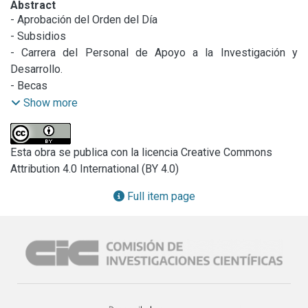
Abstract
- Aprobación del Orden del Día

- Subsidios

- Carrera del Personal de Apoyo a la Investigación y 
Desarrollo.

- Becas

- LEMIT
Show more
Esta obra se publica con la licencia Creative Commons
Attribution 4.0 International (BY 4.0)
Full item page