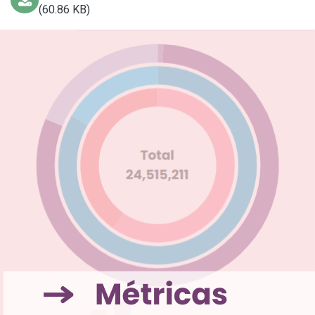
(60.86 KB)