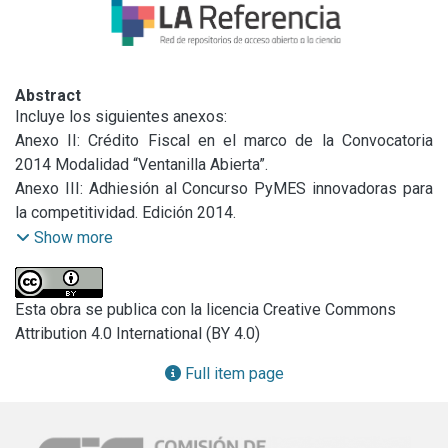
Abstract
Incluye los siguientes anexos: 

Anexo II: Crédito Fiscal en el marco de la Convocatoria 
2014 Modalidad “Ventanilla Abierta”.

Anexo III: Adhiesión al Concurso PyMES innovadoras para 
la competitividad. Edición 2014.

Anexo IV: Fundamentos para una Agenda Legislativa
Show more
Esta obra se publica con la licencia Creative Commons
Attribution 4.0 International (BY 4.0)
Full item page