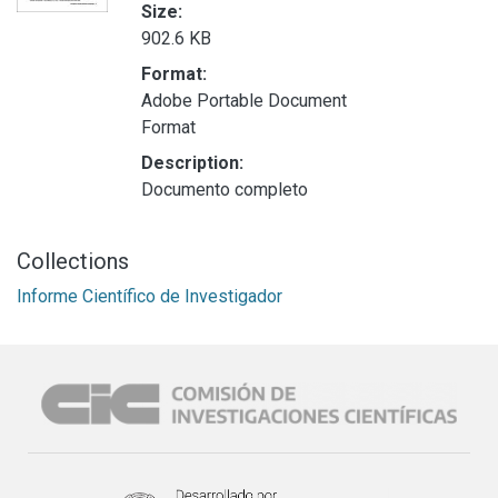
Size:
902.6 KB
Format:
Adobe Portable Document
Format
Description:
Documento completo
Collections
Informe Científico de Investigador