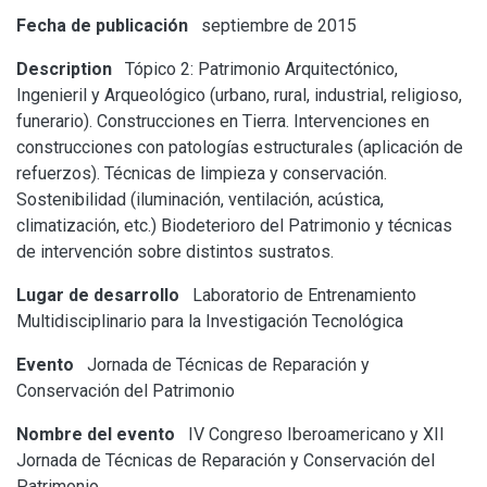
Fecha de publicación
septiembre de 2015
Description
Tópico 2: Patrimonio Arquitectónico,
Ingenieril y Arqueológico (urbano, rural, industrial, religioso,
funerario). Construcciones en Tierra. Intervenciones en
construcciones con patologías estructurales (aplicación de
refuerzos). Técnicas de limpieza y conservación.
Sostenibilidad (iluminación, ventilación, acústica,
climatización, etc.) Biodeterioro del Patrimonio y técnicas
de intervención sobre distintos sustratos.
Lugar de desarrollo
Laboratorio de Entrenamiento
Multidisciplinario para la Investigación Tecnológica
Evento
Jornada de Técnicas de Reparación y
Conservación del Patrimonio
Nombre del evento
IV Congreso Iberoamericano y XII
Jornada de Técnicas de Reparación y Conservación del
Patrimonio