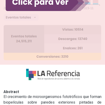
Abstract
El crecimiento de microorganismos fototróficos que forman 
biopelículas sobre paredes exteriores pintadas de 