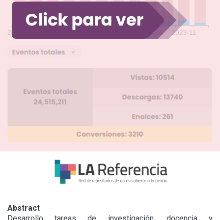
Abstract
Desarrollo tareas de investigación, docencia y 