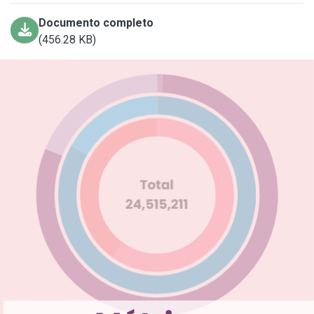
Documento completo
(456.28 KB)