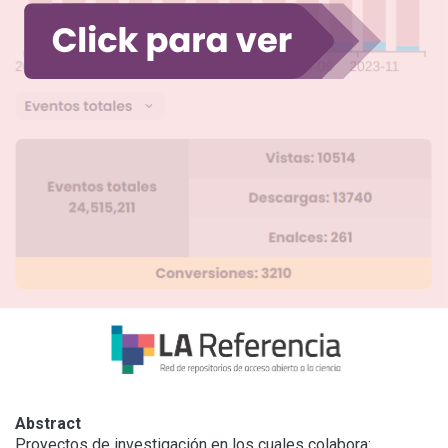
Abstract
Proyectos de investigación en los cuales colabora:
