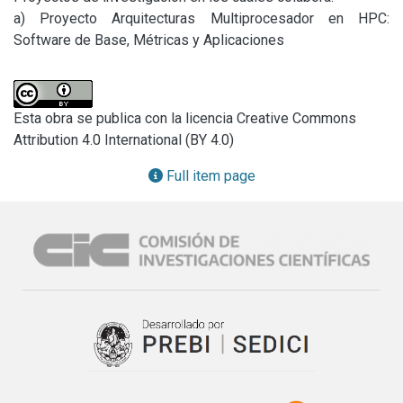
a) Proyecto Arquitecturas Multiprocesador en HPC: 
Software de Base, Métricas y Aplicaciones
Esta obra se publica con la licencia Creative Commons
Attribution 4.0 International (BY 4.0)
Full item page